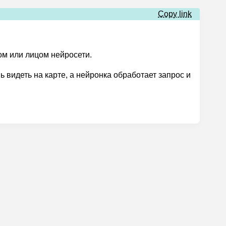
Copy link
ом или лицом нейросети.
ь видеть на карте, а нейронка обработает запрос и