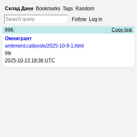
Склад
Дани
Bookmarks
Tags
Random
Follow
Log in
898.
Copy link
Омнигрант
ambment.cat
/posts/2025-10-9-1.html
life
2025-10-13 19:36 UTC